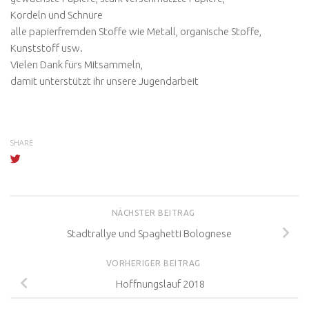
Kordeln und Schnüre
alle papierfremden Stoffe wie Metall, organische Stoffe,
Kunststoff usw.
Vielen Dank fürs Mitsammeln,
damit unterstützt ihr unsere Jugendarbeit
SHARE
NÄCHSTER BEITRAG
Stadtrallye und Spaghetti Bolognese
VORHERIGER BEITRAG
Hoffnungslauf 2018