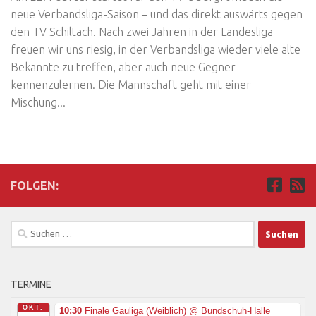
neue Verbandsliga-Saison – und das direkt auswärts gegen
den TV Schiltach. Nach zwei Jahren in der Landesliga
freuen wir uns riesig, in der Verbandsliga wieder viele alte
Bekannte zu treffen, aber auch neue Gegner
kennenzulernen. Die Mannschaft geht mit einer
Mischung...
FOLGEN:
Suchen
nach:
TERMINE
OKT.
10:30
Finale Gauliga (Weiblich)
@ Bundschuh-Halle