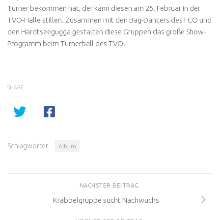
Turner bekommen hat, der kann diesen am 25. Februar in der
TVO-Halle stillen. Zusammen mit den Bag-Dancers des FCO und
den Hardtseegugga gestalten diese Gruppen das große Show-
Programm beim Turnerball des TVO.
SHARE
Schlagwörter:
Album
NÄCHSTER BEITRAG
Krabbelgruppe sucht Nachwuchs