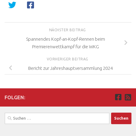
NÄCHSTER BEITRAG
Spannendes Kopf-an-Kopf-Rennen beim
Premierenwettkampf für die WKG
VORHERIGER BEITRAG
Bericht zur Jahreshauptversammlung 2024
FOLGEN:
Suchen
nach: