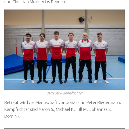
und Christian Modery ins Rennen.
Betreuer & Kampfrichter
Betreut wird die Mannschaft von Jonas und Peter Biedermann.
Kampfrichter sind Aaron S., Michael K., Till M., Johannes S.,
Dominik H..