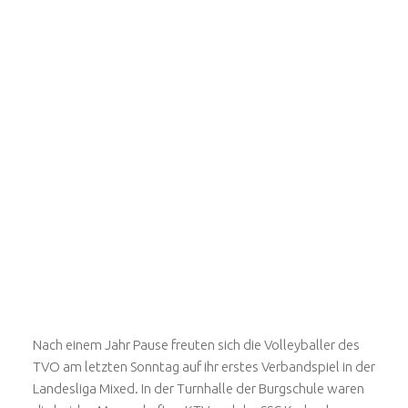
Nach einem Jahr Pause freuten sich die Volleyballer des
TVO am letzten Sonntag auf ihr erstes Verbandspiel in der
Landesliga Mixed. In der Turnhalle der Burgschule waren